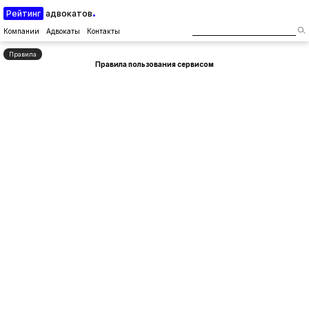
Рейтинг
адвокатов
Компании
Адвокаты
Контакты
Правила
Правила пользования сервисом