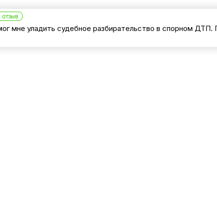
 отзыв
ог мне уладить судебное разбирательство в спорном ДТП. 