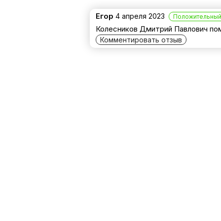
Егор
4 апреля 2023
Положительный
Колесников Дмитрий Павлович пом
Комментировать отзыв